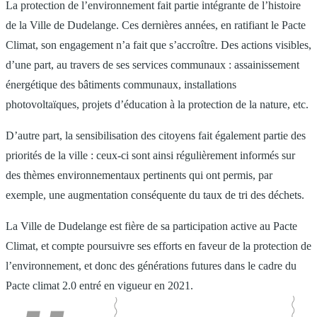
La protection de l’environnement fait partie intégrante de l’histoire
de la Ville de Dudelange. Ces dernières années, en ratifiant le Pacte
Climat, son engagement n’a fait que s’accroître. Des actions visibles,
d’une part, au travers de ses services communaux : assainissement
énergétique des bâtiments communaux, installations
photovoltaïques, projets d’éducation à la protection de la nature, etc.
D’autre part, la sensibilisation des citoyens fait également partie des
priorités de la ville : ceux-ci sont ainsi régulièrement informés sur
des thèmes environnementaux pertinents qui ont permis, par
exemple, une augmentation conséquente du taux de tri des déchets.
La Ville de Dudelange est fière de sa participation active au Pacte
Climat, et compte poursuivre ses efforts en faveur de la protection de
l’environnement, et donc des générations futures dans le cadre du
Pacte climat 2.0 entré en vigueur en 2021.