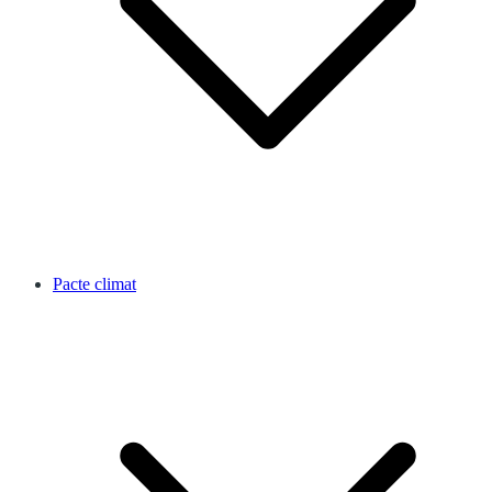
Pacte climat