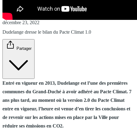
décembre 23, 2022
Dudelange dresse le bilan du Pacte Climat 1.0
Partager
Entré en vigueur en 2013, Dudelange est l’une des premières
communes du Grand-Duché à avoir adhéré au Pacte Climat. 7
ans plus tard, au moment où la version 2.0 du Pacte Climat
entre en vigueur, l’heure est venue d’en tirer les conclusions et
de revenir sur les actions mises en place par la Ville pour
réduire ses émissions en CO2.