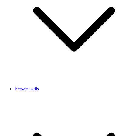
Eco-conseils