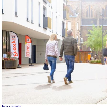
Eco-conseils