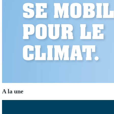
A la une