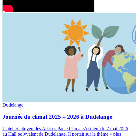
Dudelange
Journée du climat 2025 – 2026 à Dudelange
L’atelier citoyen des Assises Pacte Climat s’est tenu le 7 mai 2026
au Hall polyvalent de Dudelange. Il portait sur le thème « plus