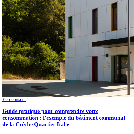
Eco-conseils
Guide pratique pour comprendre votre
consommation : l’exemple du bâtiment communal
de la Crèche Quartier Italie