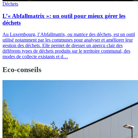
Déchets
L’« Abfallmatrix »: un outil pour mieux gérer les
déchets
Au Luxembourg, l’Abfallmatrix, ou matrice des déchets, est un outil
utilisé notamment par les communes pour analyser et améliorer leur
gestion des déchets. Elle permet de dresser un aperçu clair des
différents types de déchets produits sur le territoire communal, des
modes de collecte existants et d…
Eco-conseils