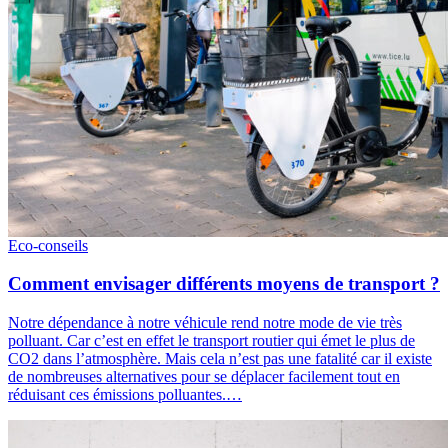
Eco-conseils
Comment envisager différents moyens de transport ?
Notre dépendance à notre véhicule rend notre mode de vie très
polluant. Car c’est en effet le transport routier qui émet le plus de
CO2 dans l’atmosphère. Mais cela n’est pas une fatalité car il existe
de nombreuses alternatives pour se déplacer facilement tout en
réduisant ces émissions polluantes.…