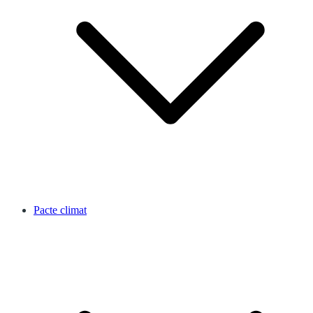
Pacte climat