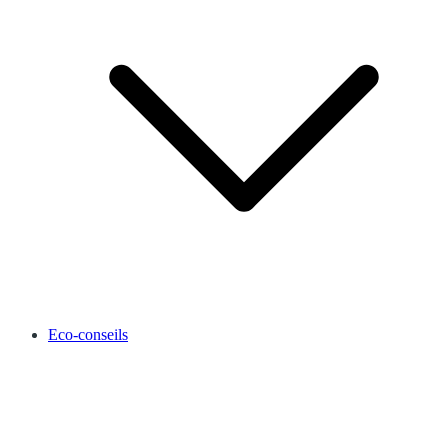
Eco-conseils