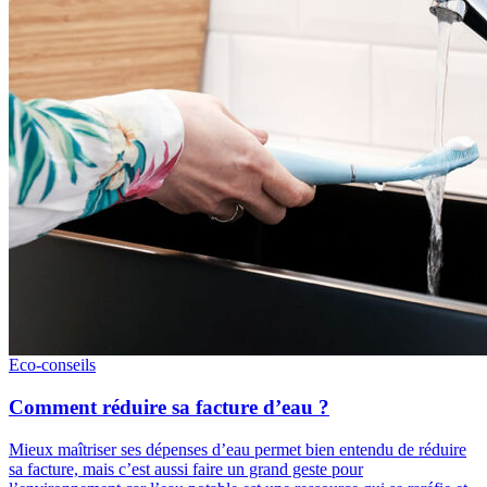
Eco-conseils
Comment réduire sa facture d’eau ?
Mieux maîtriser ses dépenses d’eau permet bien entendu de réduire
sa facture, mais c’est aussi faire un grand geste pour