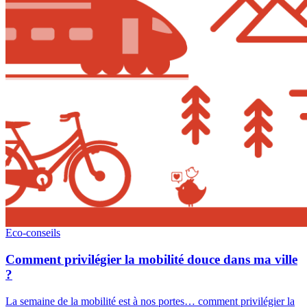
Eco-conseils
Comment privilégier la mobilité douce dans ma ville
?
La semaine de la mobilité est à nos portes… comment privilégier la