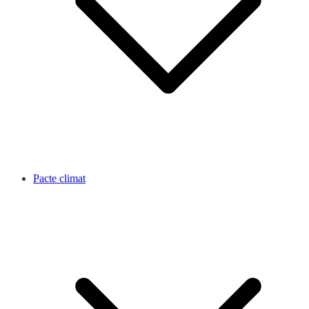
Pacte climat