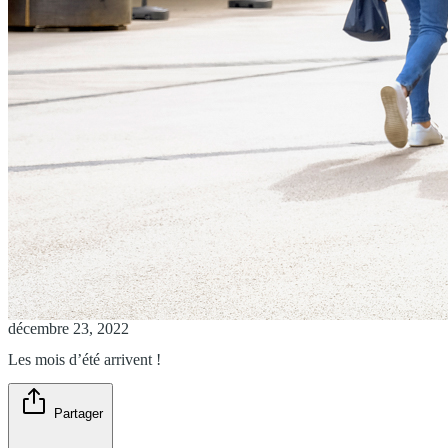
décembre 23, 2022
Les mois d’été arrivent !
Partager