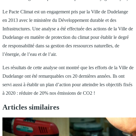
Le Pacte Climat est un engagement pris par la Ville de Dudelange
en 2013 avec le ministère du Développement durable et des
Infrastructures. Une analyse a été effectuée des actions de la Ville de
Dudelange en matière de protection du climat pour établir le degré
de responsabilité dans sa gestion des ressources naturelles, de
l’énergie, de l’eau et de l’air.
Les résultats de cette analyse ont montré que les efforts de la Ville de
Dudelange ont été remarquables ces 20 dernières années. Ils ont
servi aussi à établir un plan d’action pour atteindre les objectifs fixés
à 2020 : réduire de 20% nos émissions de CO2 !
Articles similaires