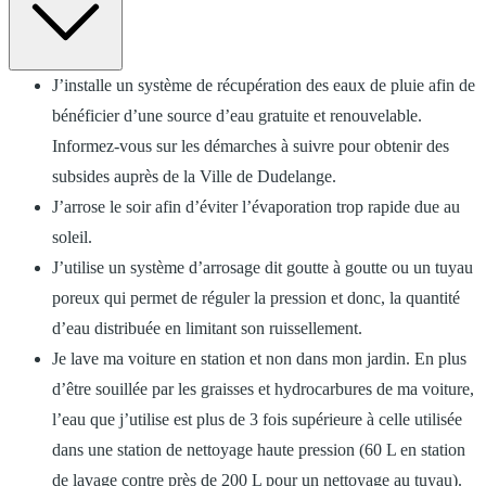
J’installe un système de récupération des eaux de pluie afin de
bénéficier d’une source d’eau gratuite et renouvelable.
Informez-vous sur les démarches à suivre pour obtenir des
subsides auprès de la Ville de Dudelange.
J’arrose le soir afin d’éviter l’évaporation trop rapide due au
soleil.
J’utilise un système d’arrosage dit goutte à goutte ou un tuyau
poreux qui permet de réguler la pression et donc, la quantité
d’eau distribuée en limitant son ruissellement.
Je lave ma voiture en station et non dans mon jardin. En plus
d’être souillée par les graisses et hydrocarbures de ma voiture,
l’eau que j’utilise est plus de 3 fois supérieure à celle utilisée
dans une station de nettoyage haute pression (60 L en station
de lavage contre près de 200 L pour un nettoyage au tuyau).