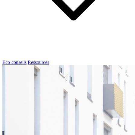
Eco-conseils
Ressources