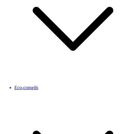
Eco-conseils