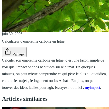
juin 30, 2026
Calculateur d'empreinte carbone en ligne
Partager
Calculer son empreinte carbone en ligne, c’est une façon simple de
voir quel impact ont nos habitudes sur le climat. En quelques
minutes, on peut mieux comprendre ce qui pèse le plus au quotidien,
comme les trajets, le logement ou les Achats. En plus, on peut
trouver des idées faciles pour agir. Essayez l’outil ici :
myimpact
.
Articles similaires