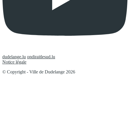
dudelange.lu
ondiraitlesud.lu
Notice légale
© Copyright - Ville de Dudelange 2026