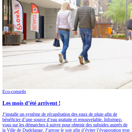
Eco-conseils
Les mois d’été arrivent !
J’installe un système de récupération des eaux de pluie afin de
bénéficier d’une source d’eau gratuite et renouvelable. Informez-
vous sur les démarches à suivre pour obtenir des subsides auprès de
la Ville de Dudelange. J’arrose le soir afin d’éviter l’évaporation trop