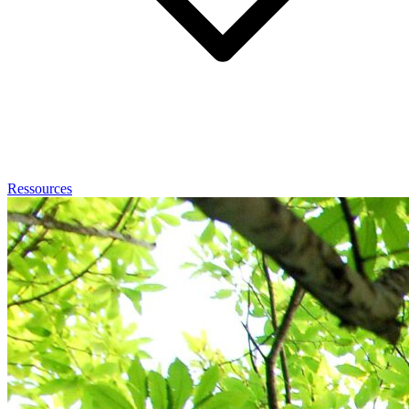
Ressources