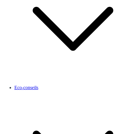
Eco-conseils