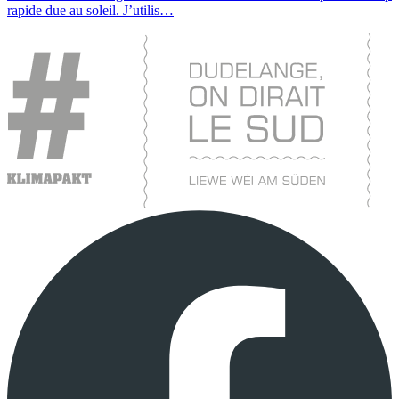
rapide due au soleil. J’utilis…