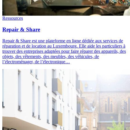
Ressources
Repair & Share
Repair & Share est une plateforme en ligne dédiée aux services de
réparation et de location au Luxembourg. Elle aide les particuliers à
trouver des entreprises adaptées pour faire réparer des appareils, des
objets, des vêtements, des meubles, des véhicules, de
l’électroménager, de l’électronique…