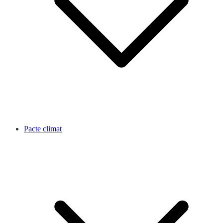
Pacte climat