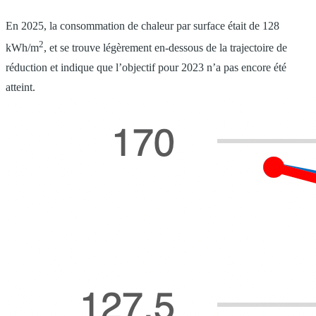
En 2025, la consommation de chaleur par surface était de 128
2
kWh/m
, et se trouve légèrement en-dessous de la trajectoire de
réduction et indique que l’objectif pour 2023 n’a pas encore été
atteint.