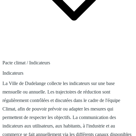
Pacte climat
/
Indicateurs
Indicateurs
La Ville de Dudelange collecte les indicateurs sur une base
mensuelle ou annuelle. Les trajectoires de réduction sont
régulièrement contrôlées et discutées dans le cadre de l'équipe
Climat, afin de pouvoir prévoir ou adapter les mesures qui
permettent de respecter les objectifs. La communication des
indicateurs aux utilisateurs, aux habitants, à l'industrie et au
commerce se fait annuellement via les différents canaux disponibles