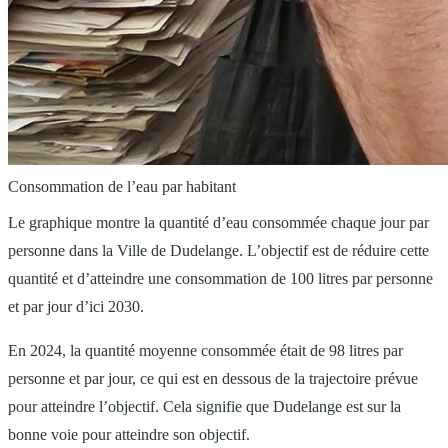
Consommation de l’eau par habitant
Le graphique montre la quantité d’eau consommée chaque jour par
personne dans la Ville de Dudelange. L’objectif est de réduire cette
quantité et d’atteindre une consommation de 100 litres par personne
et par jour d’ici 2030.
En 2024, la quantité moyenne consommée était de 98 litres par
personne et par jour, ce qui est en dessous de la trajectoire prévue
pour atteindre l’objectif. Cela signifie que Dudelange est sur la
bonne voie pour atteindre son objectif.