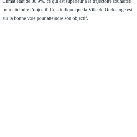
Climat était de 80,9%, ce qui est supérieur à la trajectoire souhaitée
pour atteindre l’objectif. Cela indique que la Ville de Dudelange est
sur la bonne voie pour atteindre son objectif.