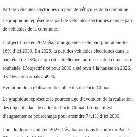
Part de véhicules électriques du parc de véhicules de la commune
Le graphique représente la part de véhicules électriques dans le parc
de véhicules de la commune.
L’objectif fixé en 2022 était d’augmenter cette part pour atteindre
16% d’ici 2030. En 2025, la part des véhicules électriques dans le
parc était de 13%, ce qui est actuellement au-dessus de la trajectoire
souhaitée. L’objectif fixé pour 2030 a été revu à la hausse en 2026,
il s’élève désormais à 49 %.
Evolution de la réalisation des objectifs du Pacte Climat
Le graphique représente le pourcentage d’évolution de la réalisation
des objectifs dans le cadre du Pacte Climat. L’objectif est
d’augmenter ce pourcentage pour atteindre 74,1% d’ici 2030.
Lors du dernier audit en 2023, l’évaluation dans le cadre du Pacte