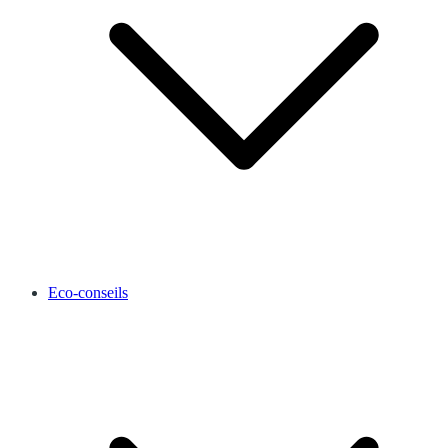
Eco-conseils