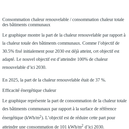
Consommation chaleur renouvelable / consommation chaleur totale
des bâtiments communaux
Le graphique montre la part de la chaleur renouvelable par rapport à
la chaleur totale des bâtiments communaux. Comme l’objectif de
30.5% fixé initialement pour 2030 est déjà atteint, cet objectif est
adapté. Le nouvel objectif est d’atteindre 100% de chaleur
renouvelable d’ici 2030.
En 2025, la part de la chaleur renouvelable était de 37 %.
Efficacité énergétique chaleur
Le graphique représente la part de consommation de la chaleur totale
des bâtiments communaux par rapport à la surface de référence
2
énergétique (kWh/m
). L’objectif est de réduire cette part pour
2
atteindre une consommation de 101 kWh/m
d’ici 2030.