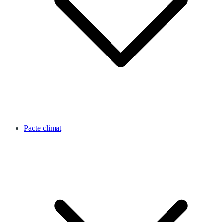
Pacte climat