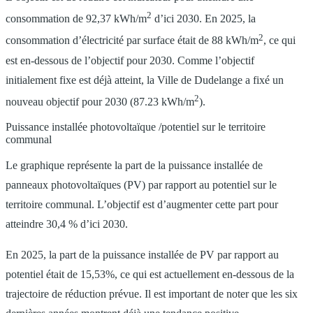
2
consommation de 92,37 kWh/m
d’ici 2030. En 2025, la
2
consommation d’électricité par surface était de 88 kWh/m
, ce qui
est en-dessous de l’objectif pour 2030. Comme l’objectif
initialement fixe est déjà atteint, la Ville de Dudelange a fixé un
2
nouveau objectif pour 2030 (87.23 kWh/m
).
Puissance installée photovoltaïque /potentiel sur le territoire
communal
Le graphique représente la part de la puissance installée de
panneaux photovoltaïques (PV) par rapport au potentiel sur le
territoire communal. L’objectif est d’augmenter cette part pour
atteindre 30,4 % d’ici 2030.
En 2025, la part de la puissance installée de PV par rapport au
potentiel était de 15,53%, ce qui est actuellement en-dessous de la
trajectoire de réduction prévue. Il est important de noter que les six