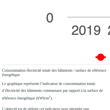
Consommation électricité totale des bâtiments / surface de référence
énergétique
Le graphique représente l’indicateur de consommation totale
d’électricité des bâtiments communaux par rapport à la surface de
2
référence énergétique (kWh/m
).
L’objectif est de réduire cet indicateur pour atteindre une