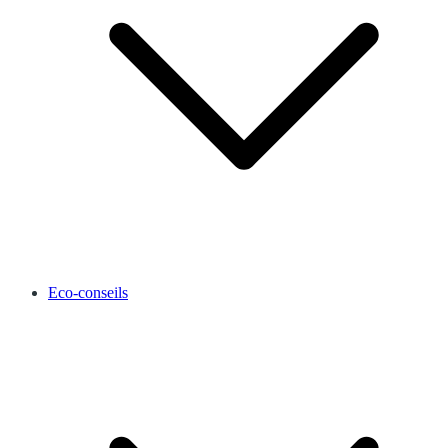
Eco-conseils