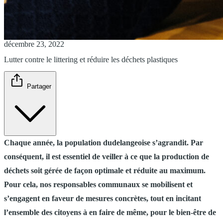
décembre 23, 2022
Lutter contre le littering et réduire les déchets plastiques
Partager
Chaque année, la population dudelangeoise s’agrandit. Par
conséquent, il est essentiel de veiller à ce que la production de
déchets soit gérée de façon optimale et réduite au maximum.
Pour cela, nos responsables communaux se mobilisent et
s’engagent en faveur de mesures concrètes, tout en incitant
l’ensemble des citoyens à en faire de même, pour le bien-être de