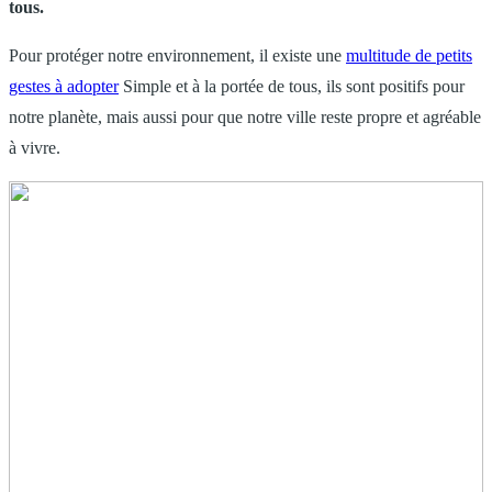
tous.
Pour protéger notre environnement, il existe une
multitude de petits
gestes à adopter
Simple et à la portée de tous, ils sont positifs pour
notre planète, mais aussi pour que notre ville reste propre et agréable
à vivre.