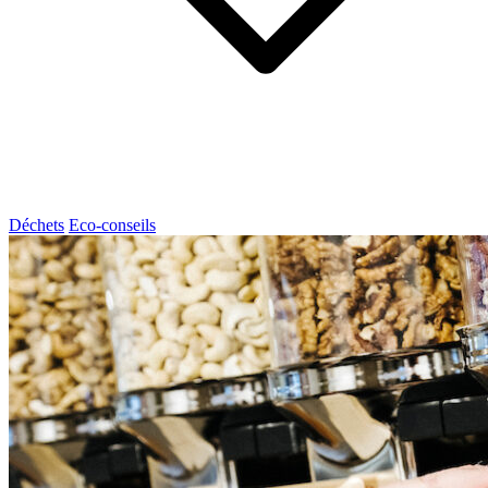
Déchets
Eco-conseils