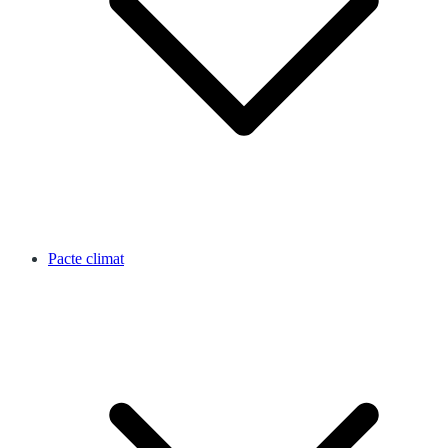
Pacte climat