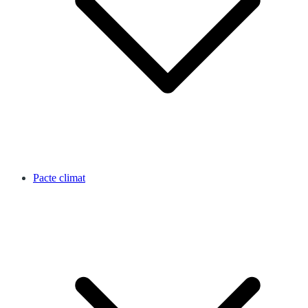
Pacte climat