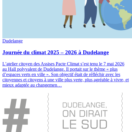
Dudelange
Journée du climat 2025 – 2026 à Dudelange
L’atelier citoyen des Assises Pacte Climat s’est tenu le 7 mai 2026
au Hall polyvalent de Dudelange. Il portait sur le thème « plus
d’espaces verts en ville ». Son objectif était de réfléchir avec les
citoyennes et citoyens à une ville plus verte, plus agréable à vivre, et
mieux adaptée au changemen…