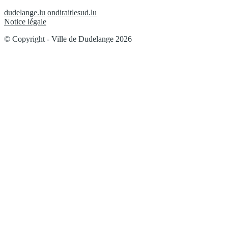
dudelange.lu
ondiraitlesud.lu
Notice légale
© Copyright - Ville de Dudelange 2026