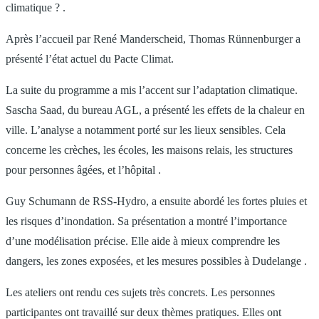
climatique ? .
Après l’accueil par René Manderscheid, Thomas Rünnenburger a
présenté l’état actuel du Pacte Climat.
La suite du programme a mis l’accent sur l’adaptation climatique.
Sascha Saad, du bureau AGL, a présenté les effets de la chaleur en
ville. L’analyse a notamment porté sur les lieux sensibles. Cela
concerne les crèches, les écoles, les maisons relais, les structures
pour personnes âgées, et l’hôpital .
Guy Schumann de RSS-Hydro, a ensuite abordé les fortes pluies et
les risques d’inondation. Sa présentation a montré l’importance
d’une modélisation précise. Elle aide à mieux comprendre les
dangers, les zones exposées, et les mesures possibles à Dudelange .
Les ateliers ont rendu ces sujets très concrets. Les personnes
participantes ont travaillé sur deux thèmes pratiques. Elles ont