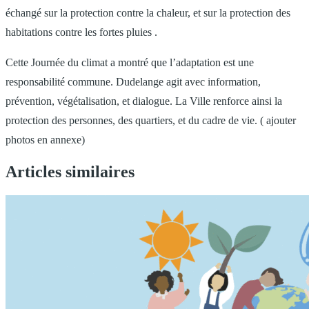
échangé sur la protection contre la chaleur, et sur la protection des
habitations contre les fortes pluies .
Cette Journée du climat a montré que l’adaptation est une
responsabilité commune. Dudelange agit avec information,
prévention, végétalisation, et dialogue. La Ville renforce ainsi la
protection des personnes, des quartiers, et du cadre de vie. ( ajouter
photos en annexe)
Articles similaires