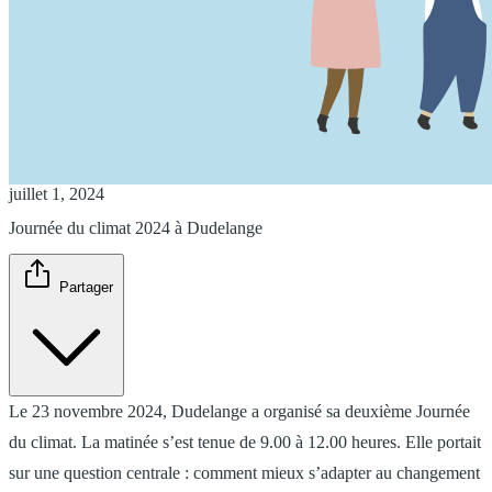
juillet 1, 2024
Journée du climat 2024 à Dudelange
Partager
Le 23 novembre 2024, Dudelange a organisé sa deuxième Journée
du climat. La matinée s’est tenue de 9.00 à 12.00 heures. Elle portait
sur une question centrale : comment mieux s’adapter au changement