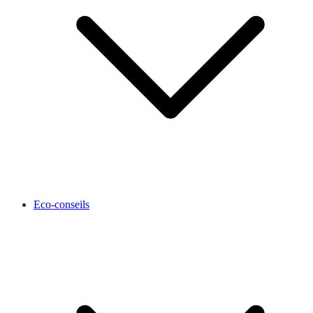
Eco-conseils