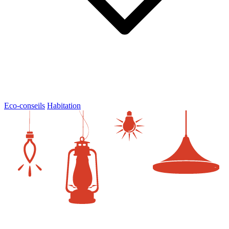
Eco-conseils
Habitation