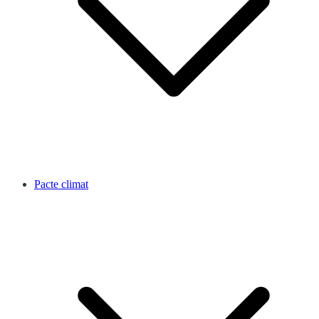
Pacte climat