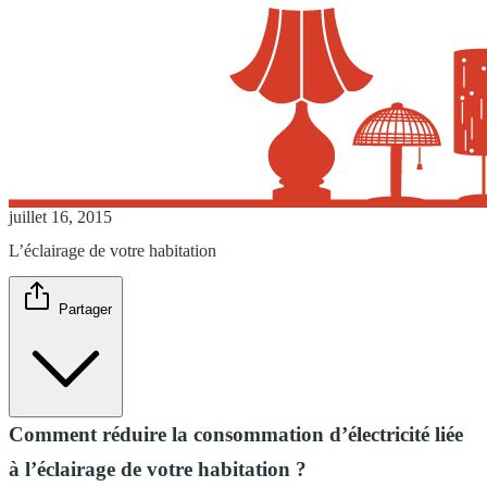
juillet 16, 2015
L’éclairage de votre habitation
Partager
Comment réduire la consommation d’électricité liée
à l’éclairage de votre habitation ?