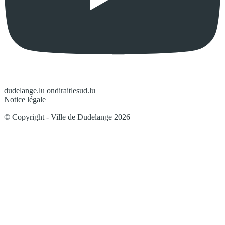
dudelange.lu
ondiraitlesud.lu
Notice légale
© Copyright - Ville de Dudelange 2026