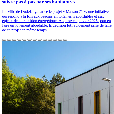
suivre pas à pas par ses habitant·es
La Ville de Dudelange lance le projet « Maison 71 », une initiative
qui répond à la fois aux besoins en logements abordables et aux
enjeux de la transition énergétique. Acquise en janvier 2025 pour en
faire un logement abordable, la décision fut rapidement prise de faire
de ce projet en même temps u…