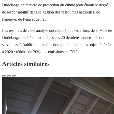
Dudelange en matière de protection du climat pour établir le degré
de responsabilité dans sa gestion des ressources naturelles, de
l’énergie, de l’eau et de l’air.
Les résultats de cette analyse ont montré que les efforts de la Ville de
Dudelange ont été remarquables ces 20 dernières années. Ils ont
servi aussi à établir un plan d’action pour atteindre les objectifs fixés
à 2020 : réduire de 20% nos émissions de CO2 !
Articles similaires