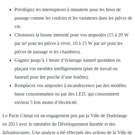
Privilégiez les interrupteurs à minuterie pour les lieux de
passage comme les couloirs et les variateurs dans les pièces de
vie.
Choisissez la bonne intensité pour vos ampoules (15 à 20 W
par m² pour les pièces à vivre, 10 à 15 W par m² pour les
pièces de passage et les chambres).
Gagnez jusqu’à 1 heure d’éclairage naturel quotidien en
plaçant vos meubles intelligemment (plan de travail ou
fauteuil pour lire proche d’une fenêtre).
Remplacez vos ampoules à incandescence par des modèles
basse consommation ou par des LED, qui consomment
environ 5 fois moins d’électricité.
Le Pacte Climat est un engagement pris par la Ville de Dudelange
en 2013 avec le ministère du Développement durable et des
Infrastructures. Une analyse a été effectuée des actions de la Ville de