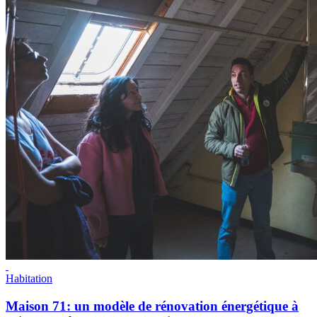
Habitation
Maison 71: un modèle de rénovation énergétique à