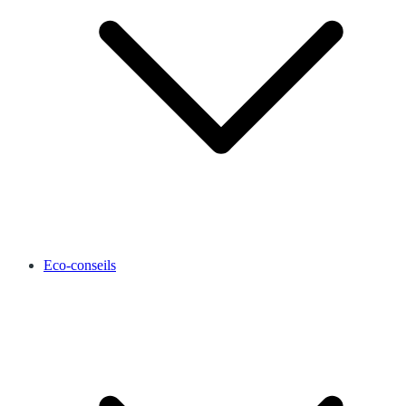
Eco-conseils