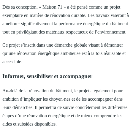
Dès sa conception, « Maison 71 » a été pensé comme un projet
exemplaire en matière de rénovation durable. Les travaux viseront à
améliorer significativement la performance énergétique du bâtiment
tout en privilégiant des matériaux respectueux de l’environnement.
Ce projet s’inscrit dans une démarche globale visant à démontrer
qu’une rénovation énergétique ambitieuse est à la fois réalisable et
accessible.
Informer, sensibiliser et accompagner
Au-delà de la rénovation du bâtiment, le projet a également pour
ambition d’impliquer les citoyen·nes et de les accompagner dans
leurs démarches. Il permettra de suivre concrètement les différentes
étapes d’une rénovation énergétique et de mieux comprendre les
aides et subsides disponibles.