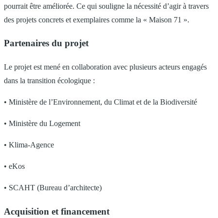
pourrait être améliorée. Ce qui souligne la nécessité d’agir à travers
des projets concrets et exemplaires comme la « Maison 71 ».
Partenaires du projet
Le projet est mené en collaboration avec plusieurs acteurs engagés
dans la transition écologique :
• Ministère de l’Environnement, du Climat et de la Biodiversité
• Ministère du Logement
• Klima-Agence
• eKos
• SCAHT (Bureau d’architecte)
Acquisition et financement