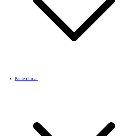
Pacte climat