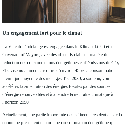
Un engagement fort pour le climat
La Ville de Dudelange est engagée dans le Klimapakt 2.0 et le
Covenant of Mayors, avec des objectifs clairs en matière de
réduction des consommations énergétiques et d’émissions de CO₂.
Elle vise notamment à réduire d’environ 45 % la consommation
thermique moyenne des ménages d’ici 2030, à soutenir, voir
accélérer, la substitution des énergies fossiles par des sources
d’énergie renouvelables et à atteindre la neutralité climatique à
l’horizon 2050.
Actuellement, une partie importante des bâtiments résidentiels de la
commune présentent encore une consommation énergétique qui