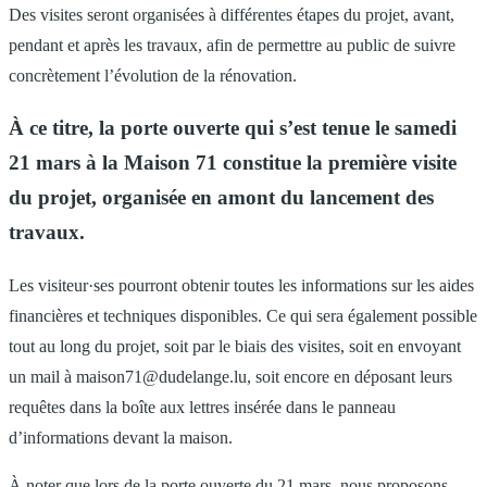
Des visites seront organisées à différentes étapes du projet, avant,
pendant et après les travaux, afin de permettre au public de suivre
concrètement l’évolution de la rénovation.
À ce titre, la porte ouverte qui s’est tenue le samedi
21 mars à la Maison 71 constitue la première visite
du projet, organisée en amont du lancement des
travaux.
Les visiteur·ses pourront obtenir toutes les informations sur les aides
financières et techniques disponibles. Ce qui sera également possible
tout au long du projet, soit par le biais des visites, soit en envoyant
un mail à maison71@dudelange.lu, soit encore en déposant leurs
requêtes dans la boîte aux lettres insérée dans le panneau
d’informations devant la maison.
À noter que lors de la porte ouverte du 21 mars, nous proposons