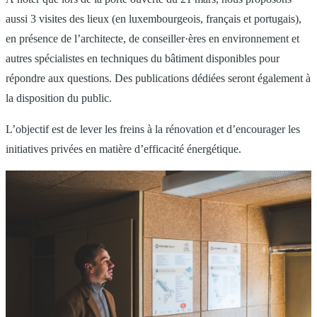
aussi 3 visites des lieux (en luxembourgeois, français et portugais),
en présence de l’architecte, de conseiller·ères en environnement et
autres spécialistes en techniques du bâtiment disponibles pour
répondre aux questions. Des publications dédiées seront également à
la disposition du public.
L’objectif est de lever les freins à la rénovation et d’encourager les
initiatives privées en matière d’efficacité énergétique.