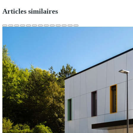
Articles similaires