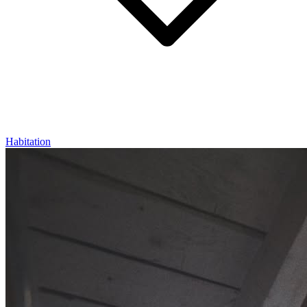
Habitation