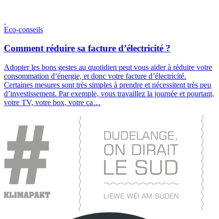
Eco-conseils
Comment réduire sa facture d’électricité ?
Adopter les bons gestes au quotidien peut vous aider à réduire votre
consommation d’énergie, et donc votre facture d’électricité.
Certaines mesures sont très simples à prendre et nécessitent très peu
d’investissement. Par exemple, vous travaillez la journée et pourtant,
votre TV, votre box, votre ca…