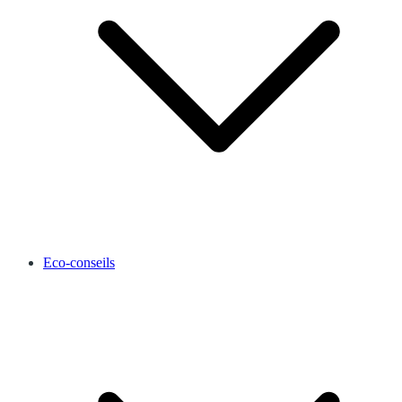
Eco-conseils