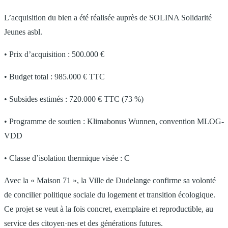
L’acquisition du bien a été réalisée auprès de SOLINA Solidarité
Jeunes asbl.
• Prix d’acquisition : 500.000 €
• Budget total : 985.000 € TTC
• Subsides estimés : 720.000 € TTC (73 %)
• Programme de soutien : Klimabonus Wunnen, convention MLOG-
VDD
• Classe d’isolation thermique visée : C
Avec la « Maison 71 », la Ville de Dudelange confirme sa volonté
de concilier politique sociale du logement et transition écologique.
Ce projet se veut à la fois concret, exemplaire et reproductible, au
service des citoyen·nes et des générations futures.