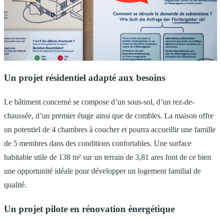
Un projet résidentiel adapté aux besoins
Le bâtiment concerné se compose d’un sous-sol, d’un rez-de-
chaussée, d’un premier étage ainsi que de combles. La maison offre
un potentiel de 4 chambres à coucher et pourra accueillir une famille
de 5 membres dans des conditions confortables. Une surface
habitable utile de 138 m² sur un terrain de 3,81 ares font de ce bien
une opportunité idéale pour développer un logement familial de
qualité.
Un projet pilote en rénovation énergétique