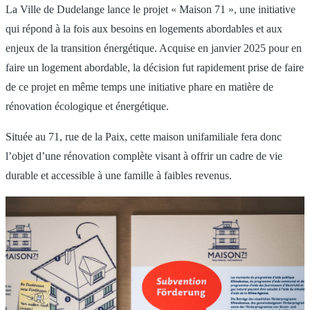
La Ville de Dudelange lance le projet « Maison 71 », une initiative
qui répond à la fois aux besoins en logements abordables et aux
enjeux de la transition énergétique. Acquise en janvier 2025 pour en
faire un logement abordable, la décision fut rapidement prise de faire
de ce projet en même temps une initiative phare en matière de
rénovation écologique et énergétique.
Située au 71, rue de la Paix, cette maison unifamiliale fera donc
l’objet d’une rénovation complète visant à offrir un cadre de vie
durable et accessible à une famille à faibles revenus.