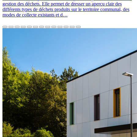
gestion des déchets. Elle permet de dresser un aperçu clair des
différents types de déchets produits sur le territoire communal, des
modes de collecte existants et d…