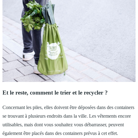
Et le reste, comment le trier et le recycler ?
Concernant les piles, elles doivent être déposées dans des containers
se trouvant à plusieurs endroits dans la ville. Les vêtements encore
utilisables, mais dont vous souhaitez vous débarrasser, peuvent
également être placés dans des containers prévus à cet effet.