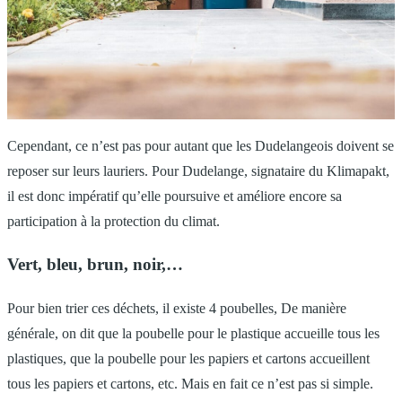
Cependant, ce n’est pas pour autant que les Dudelangeois doivent se
reposer sur leurs lauriers. Pour Dudelange, signataire du Klimapakt,
il est donc impératif qu’elle poursuive et améliore encore sa
participation à la protection du climat.
Vert, bleu, brun, noir,…
Pour bien trier ces déchets, il existe 4 poubelles, De manière
générale, on dit que la poubelle pour le plastique accueille tous les
plastiques, que la poubelle pour les papiers et cartons accueillent
tous les papiers et cartons, etc. Mais en fait ce n’est pas si simple.