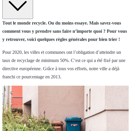
Tout le monde recycle. Ou du moins essaye. Mais savez-vous
comment vous y prendre sans faire n’importe quoi ? Pour vous
y retrouver, voici quelques règles générales pour bien trier !
Pour 2020, les villes et communes ont l’obligation d’atteindre un
taux de recyclage de minimum 50%. C’est ce qui a été fixé par une
directive européenne. Grâce à tous vos efforts, notre ville a déjà
franchi ce pourcentage en 2013.