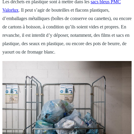
Les déchets en plastique sont à mettre dans les
sacs bleus PMC
Valorlux
. Il peut s’agir de bouteilles et flacons plastiques,
d’emballages métalliques (boîtes de conserve ou canettes), ou encore
de cartons à boisson, à condition qu’ils soient vides et propres. En
revanche, il est interdit d’y déposer, notamment, des films et sacs en
plastique, des seaux en plastique, ou encore des pots de beurre, de
yaourt ou de fromage blanc.