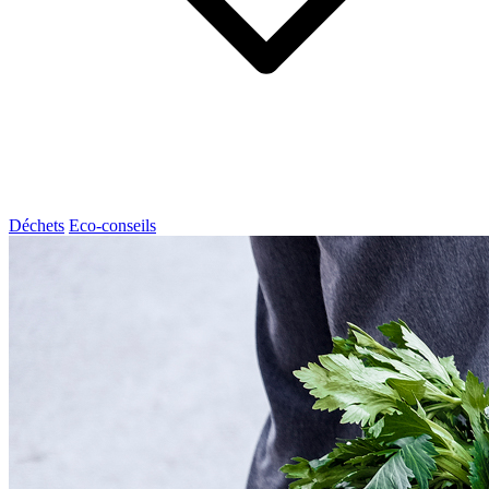
Déchets
Eco-conseils