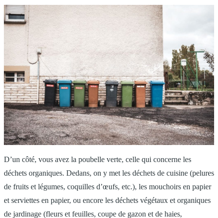
D’un côté, vous avez la poubelle verte, celle qui concerne les
déchets organiques. Dedans, on y met les déchets de cuisine (pelures
de fruits et légumes, coquilles d’œufs, etc.), les mouchoirs en papier
et serviettes en papier, ou encore les déchets végétaux et organiques
de jardinage (fleurs et feuilles, coupe de gazon et de haies,