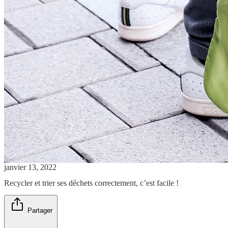
janvier 13, 2022
Recycler et trier ses déchets correctement, c’est facile !
Partager