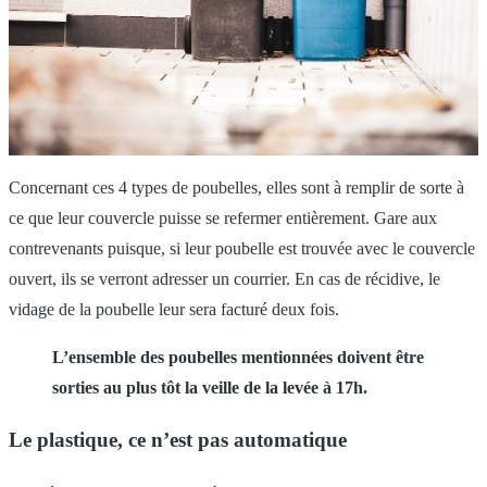
Concernant ces 4 types de poubelles, elles sont à remplir de sorte à
ce que leur couvercle puisse se refermer entièrement. Gare aux
contrevenants puisque, si leur poubelle est trouvée avec le couvercle
ouvert, ils se verront adresser un courrier. En cas de récidive, le
vidage de la poubelle leur sera facturé deux fois.
L’ensemble des poubelles mentionnées doivent être
sorties au plus tôt la veille de la levée à 17h.
Le plastique, ce n’est pas automatique