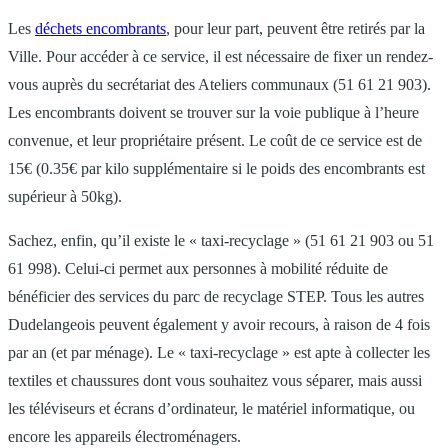
Les
déchets encombrants
, pour leur part, peuvent être retirés par la
Ville. Pour accéder à ce service, il est nécessaire de fixer un rendez-
vous auprès du secrétariat des Ateliers communaux (51 61 21 903).
Les encombrants doivent se trouver sur la voie publique à l’heure
convenue, et leur propriétaire présent. Le coût de ce service est de
15€ (0.35€ par kilo supplémentaire si le poids des encombrants est
supérieur à 50kg).
Sachez, enfin, qu’il existe le « taxi-recyclage » (51 61 21 903 ou 51
61 998). Celui-ci permet aux personnes à mobilité réduite de
bénéficier des services du parc de recyclage STEP. Tous les autres
Dudelangeois peuvent également y avoir recours, à raison de 4 fois
par an (et par ménage). Le « taxi-recyclage » est apte à collecter les
textiles et chaussures dont vous souhaitez vous séparer, mais aussi
les téléviseurs et écrans d’ordinateur, le matériel informatique, ou
encore les appareils électroménagers.