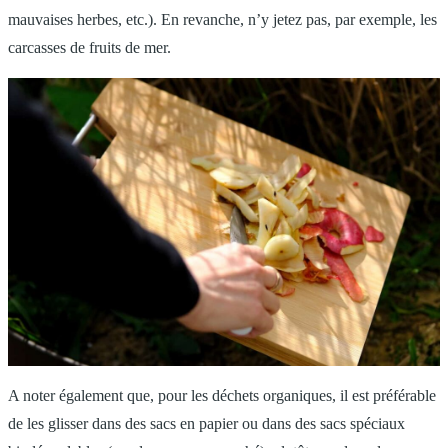
mauvaises herbes, etc.). En revanche, n’y jetez pas, par exemple, les
carcasses de fruits de mer.
A noter également que, pour les déchets organiques, il est préférable
de les glisser dans des sacs en papier ou dans des sacs spéciaux