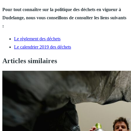
Pour tout connaître sur la politique des déchets en vigueur à
Dudelange, nous vous conseillons de consulter les liens suivants
:
Le règlement des déchets
Le calendrier 2019 des déchets
Articles similaires