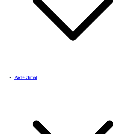
Pacte climat