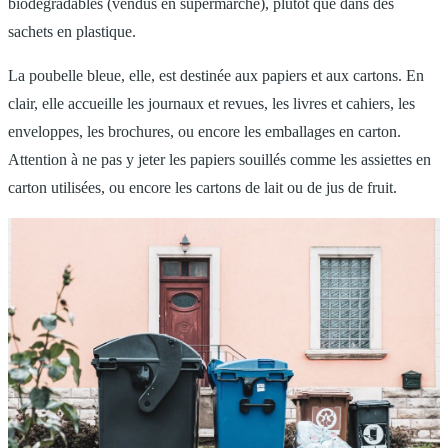
biodégradables (vendus en supermarché), plutôt que dans des
sachets en plastique.
La poubelle bleue, elle, est destinée aux papiers et aux cartons. En
clair, elle accueille les journaux et revues, les livres et cahiers, les
enveloppes, les brochures, ou encore les emballages en carton.
Attention à ne pas y jeter les papiers souillés comme les assiettes en
carton utilisées, ou encore les cartons de lait ou de jus de fruit.