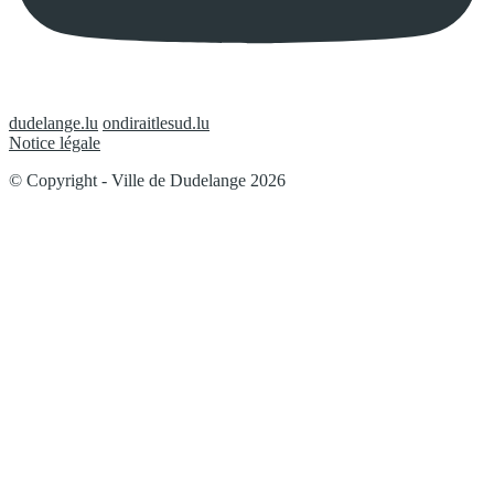
dudelange.lu
ondiraitlesud.lu
Notice légale
© Copyright - Ville de Dudelange 2026