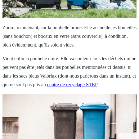
Zoom, maintenant, sur la poubelle brune. Elle accueille les bouteilles
(sans bouchon) et bocaux en verre (sans couvercle), à condition,
bien évidemment, qu’ils soient vides.
Vient enfin la poubelle noire. Elle va contenir tous les déchets qui ne
peuvent pas être jetés dans les poubelles mentionnées ci-dessus, ni
dans les sacs bleus Valorlux (dont nous parlerons dans un instant), et
qui ne sont pas pris au
centre de recyclage STEP
.