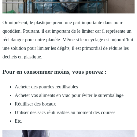
Omniprésent, le plastique prend une part importante dans notre
quotidien. Pourtant, il est important de le limiter car il représente un
réel danger pour notre planète. Même si le recyclage est aujourd’hui
une solution pour limiter les dégâts, il est primordial de réduire les
déchets en plastique.
Pour en consommer moins, vous pouvez :
Acheter des gourdes réutilisables
Acheter vos aliments en vrac pour éviter le suremballage
Réutiliser des bocaux
Utiliser des sacs réutilisables au moment des courses
Etc.