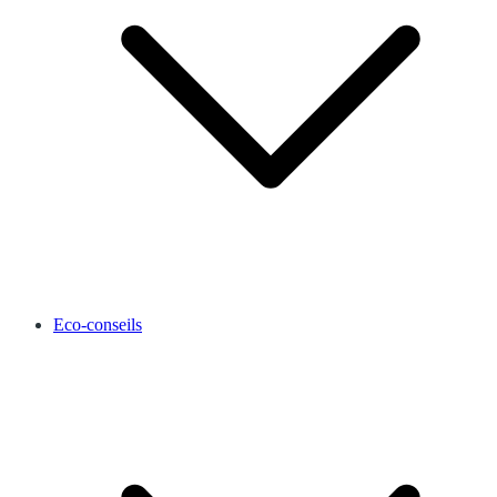
Eco-conseils