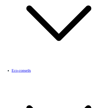
Eco-conseils