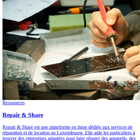
Ressources
Repair & Share
Repair & Share est une plateforme en ligne dédiée aux services de
réparation et de location au Luxembourg. Elle aide les particuliers à
trouver des entreprises adaptées pour faire réparer des appareils, des