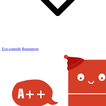
Eco-conseils
Ressources