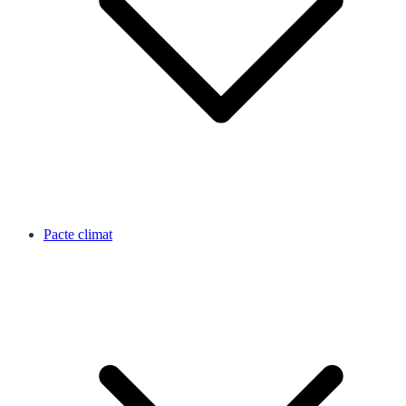
Pacte climat