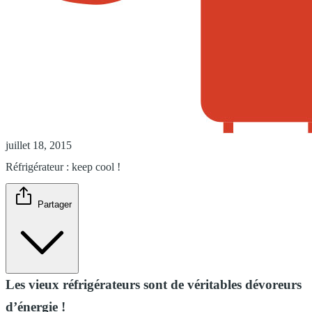
juillet 18, 2015
Réfrigérateur : keep cool !
Partager
Les vieux réfrigérateurs sont de véritables dévoreurs
d’énergie !