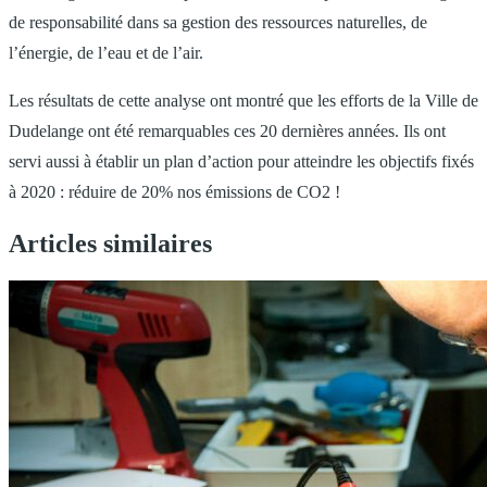
de responsabilité dans sa gestion des ressources naturelles, de
l’énergie, de l’eau et de l’air.
Les résultats de cette analyse ont montré que les efforts de la Ville de
Dudelange ont été remarquables ces 20 dernières années. Ils ont
servi aussi à établir un plan d’action pour atteindre les objectifs fixés
à 2020 : réduire de 20% nos émissions de CO2 !
Articles similaires