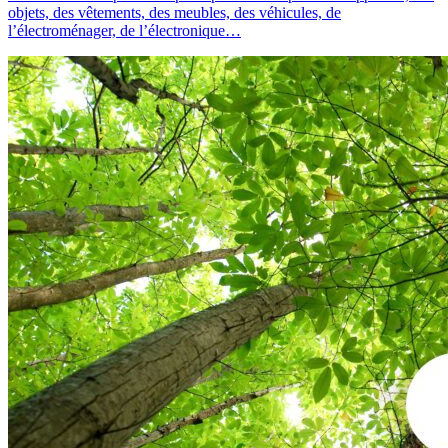
objets, des vêtements, des meubles, des véhicules, de
l’électroménager, de l’électronique…