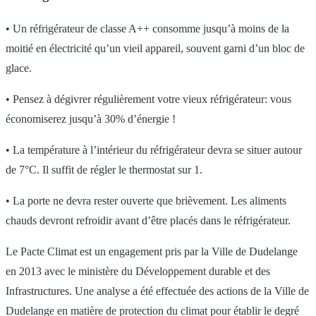
• Un réfrigérateur de classe A++ consomme jusqu’à moins de la
moitié en électricité qu’un vieil appareil, souvent garni d’un bloc de
glace.
• Pensez à dégivrer régulièrement votre vieux réfrigérateur: vous
économiserez jusqu’à 30% d’énergie !
• La température à l’intérieur du réfrigérateur devra se situer autour
de 7°C. Il suffit de régler le thermostat sur 1.
• La porte ne devra rester ouverte que brièvement. Les aliments
chauds devront refroidir avant d’être placés dans le réfrigérateur.
Le Pacte Climat est un engagement pris par la Ville de Dudelange
en 2013 avec le ministère du Développement durable et des
Infrastructures. Une analyse a été effectuée des actions de la Ville de
Dudelange en matière de protection du climat pour établir le degré