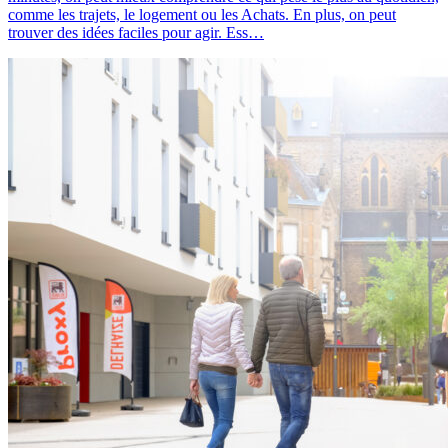
comme les trajets, le logement ou les Achats. En plus, on peut
trouver des idées faciles pour agir. Ess…