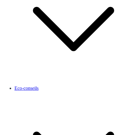
Eco-conseils