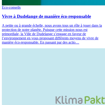
Eco-conseils
Vivre à Dudelange de manière éco-responsable
A petite ou à grande échelle, nous avons tous un rôle à jouer dans la
protection de notre planète. Puisque cette mission nous est
primordiale, la Ville de Dudelange s’engage en faveur de
l’environnement en vous proposant différents moyens de vivre de
manière éco-responsable. En passant par des actio…