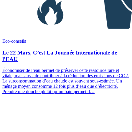
Eco-conseils
Le 22 Mars, C’est La Journée Internationale de
l’EAU
Économiser de l’eau permet de préserver cette ressource rare et
vitale, mais aussi de contribuer à la réduction des émissions de CO2.
La surconsommation d’eau chaude est souvent sous-estimée. Un
ménage moyen consomme 12 fois plus d’eau que d’électricité.
Prendre une douche plutôt qu’un bain permet d…