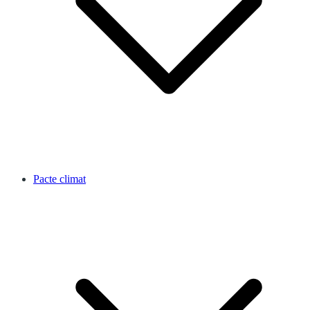
Pacte climat