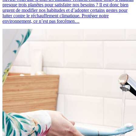
presque trois planètes pour satisfaire nos besoins ? Il est donc bien
urgent de modifier nos habitudes et d’adopter certains gestes pour
lutter contre le réchauffement climatique. Protéger notre
environnement, ce n’est pas forcémen…